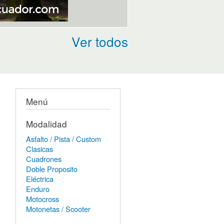
Ver todos
Menú
Modalidad
Asfalto / Pista / Custom
Clasicas
Cuadrones
Doble Proposito
Eléctrica
Enduro
Motocross
Motonetas / Scooter