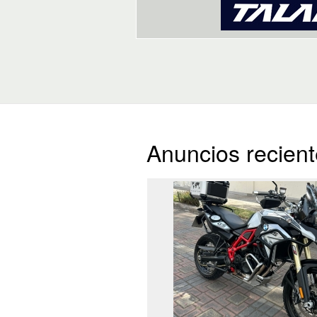
Anuncios recien