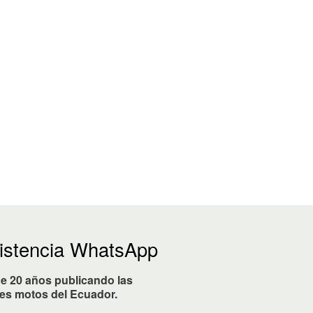
istencia WhatsApp
e 20 años publicando las
es motos del Ecuador.