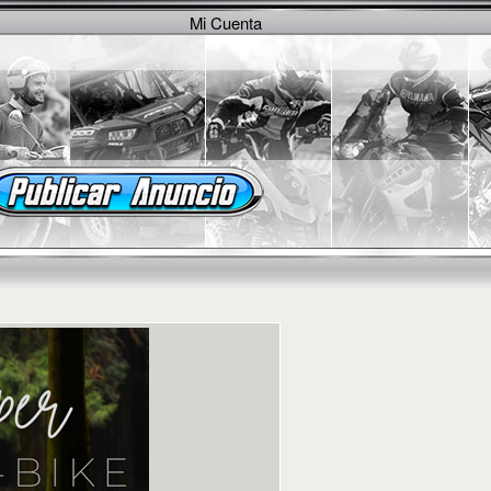
Mi Cuenta