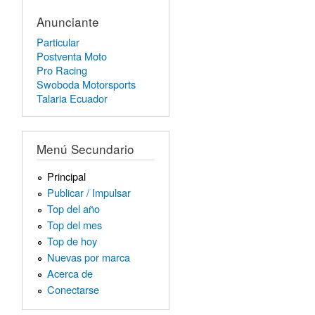
Anunciante
Particular
Postventa Moto
Pro Racing
Swoboda Motorsports
Talaria Ecuador
Menú Secundario
Principal
Publicar / Impulsar
Top del año
Top del mes
Top de hoy
Nuevas por marca
Acerca de
Conectarse