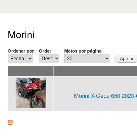
Morini
Ordenar por
Order
Motos por página
Morini X-Cape 650 2023 #