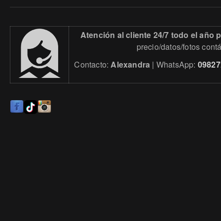
Atención al cliente 24/7 todo el año
precio/datos/fotos cont
Contacto:
Alexandra
| WhatsApp:
09827