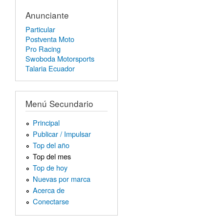
Anunciante
Particular
Postventa Moto
Pro Racing
Swoboda Motorsports
Talaria Ecuador
Menú Secundario
Principal
Publicar / Impulsar
Top del año
Top del mes
Top de hoy
Nuevas por marca
Acerca de
Conectarse