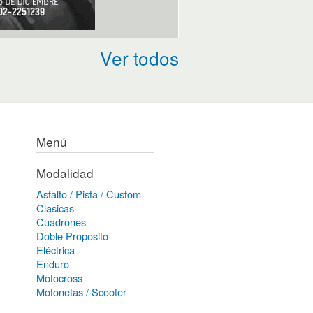
Ver todos
Menú
Modalidad
Asfalto / Pista / Custom
Clasicas
Cuadrones
Doble Proposito
Eléctrica
Enduro
Motocross
Motonetas / Scooter