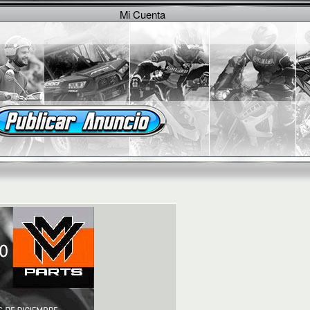
Mi Cuenta