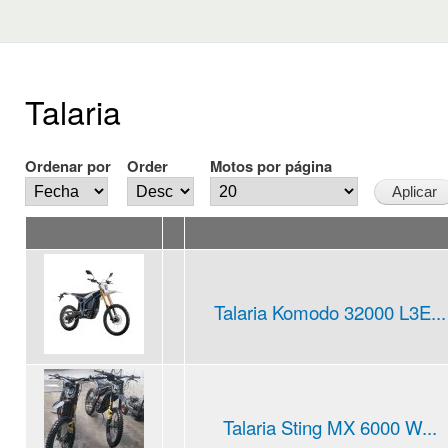
Talaria
Ordenar por
Order
Motos por página
Talaria Komodo 32000 L3E...
Talaria Sting MX 6000 W...