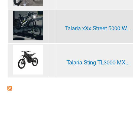
Talaria xXx Street 5000 W...
Talaria Sting TL3000 MX...