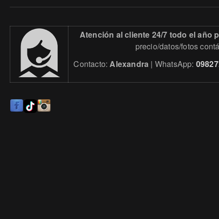
Atención al cliente 24/7 todo el año
precio/datos/fotos cont
Contacto:
Alexandra
| WhatsApp:
09827