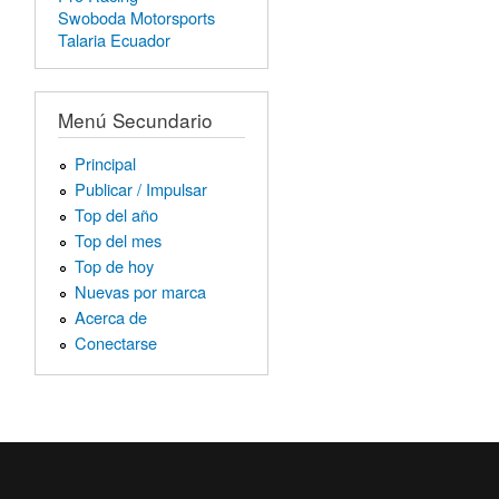
Swoboda Motorsports
Talaria Ecuador
Menú Secundario
Principal
Publicar / Impulsar
Top del año
Top del mes
Top de hoy
Nuevas por marca
Acerca de
Conectarse