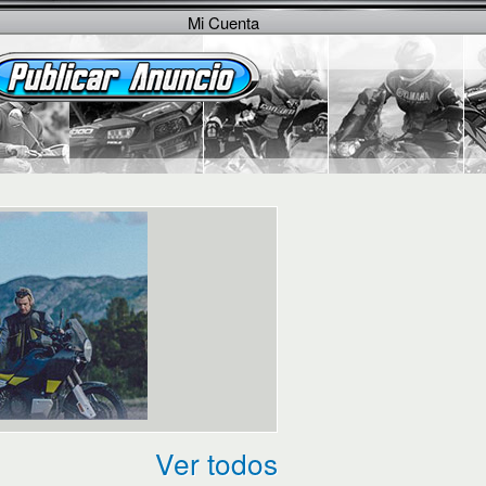
Mi Cuenta
Ver todos