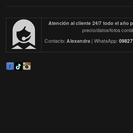
Atención al cliente 24/7 todo el año
precio/datos/fotos cont
Contacto:
Alexandra
| WhatsApp:
09827