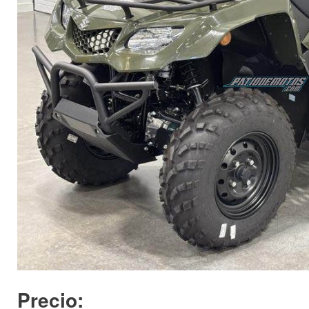
Precio: