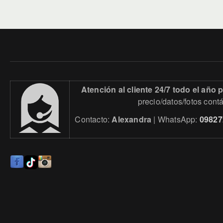
Atención al cliente 24/7 todo el año
precio/datos/fotos cont
Contacto:
Alexandra
| WhatsApp:
09827