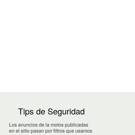
Tips de Seguridad
Los anuncios de la motos publicadas
en el sitio pasan por filtros que usamos