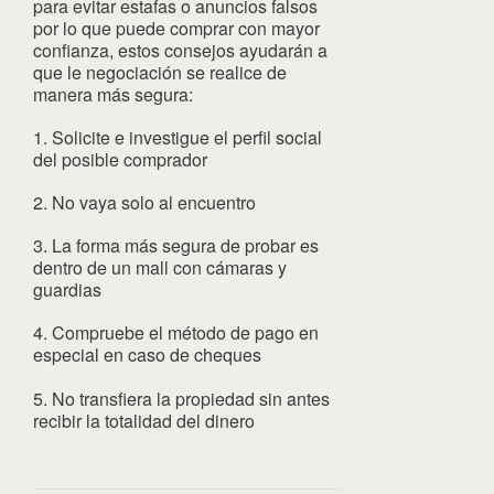
para evitar estafas o anuncios falsos
por lo que puede comprar con mayor
confianza, estos consejos ayudarán a
que le negociación se realice de
manera más segura:
1. Solicite e investigue el perfil social
del posible comprador
2. No vaya solo al encuentro
3. La forma más segura de probar es
dentro de un mall con cámaras y
guardias
4. Compruebe el método de pago en
especial en caso de cheques
5. No transfiera la propiedad sin antes
recibir la totalidad del dinero