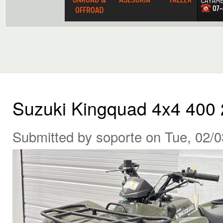
Suzuki Kingquad 4x4 400
Submitted by
soporte
on Tue, 02/0