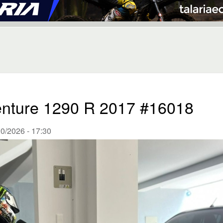
nture 1290 R 2017 #16018
0/2026 - 17:30