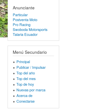
Anunciante
Particular
Postventa Moto
Pro Racing
Swoboda Motorsports
Talaria Ecuador
Menú Secundario
Principal
Publicar / Impulsar
Top del año
Top del mes
Top de hoy
Nuevas por marca
Acerca de
Conectarse