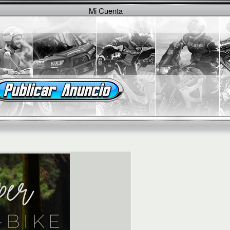
Mi Cuenta