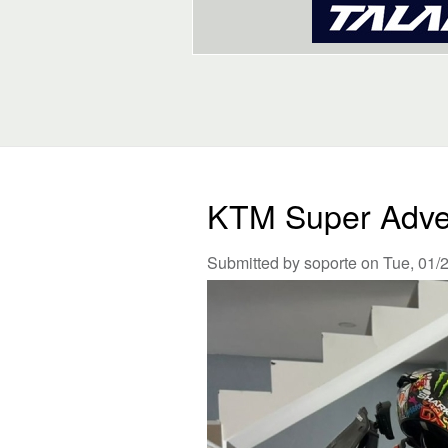
KTM Super Adve
Submitted by
soporte
on Tue, 01/2