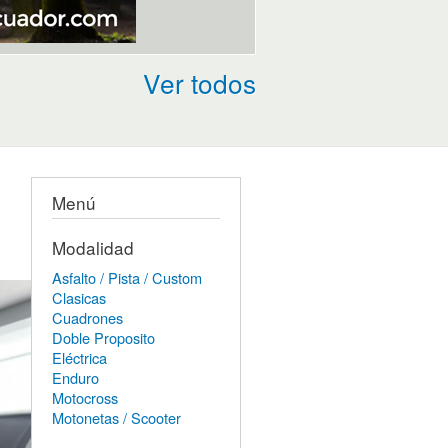
Ver todos
Menú
Modalidad
Asfalto / Pista / Custom
Clasicas
Cuadrones
Doble Proposito
Eléctrica
Enduro
Motocross
Motonetas / Scooter