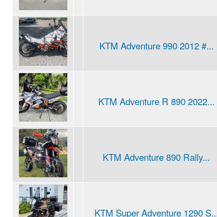
KTM Adventure 990 2012 #...
KTM Adventure R 890 2022...
KTM Adventure 890 Rally...
KTM Super Adventure 1290 S..