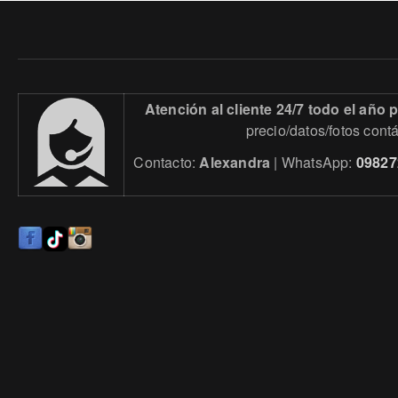
Atención al cliente 24/7 todo el año
precio/datos/fotos cont
Contacto:
Alexandra
| WhatsApp:
09827