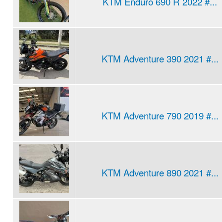
KTM Enduro 690 R 2022 #...
KTM Adventure 390 2021 #...
KTM Adventure 790 2019 #...
KTM Adventure 890 2021 #...