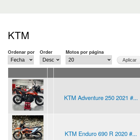
KTM
Ordenar por
Order
Motos por página
KTM Adventure 250 2021 #...
KTM Enduro 690 R 2020 #...