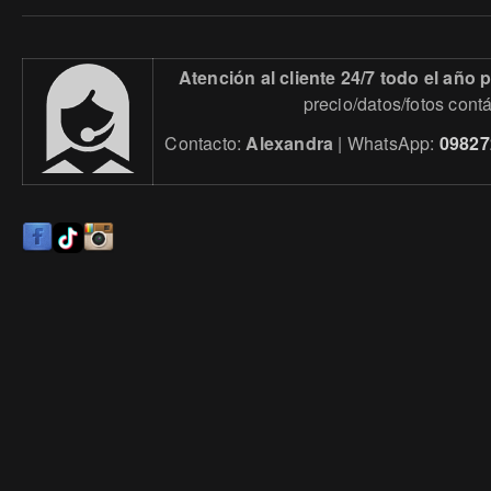
Atención al cliente 24/7 todo el año
precio/datos/fotos cont
Contacto:
Alexandra
| WhatsApp:
09827