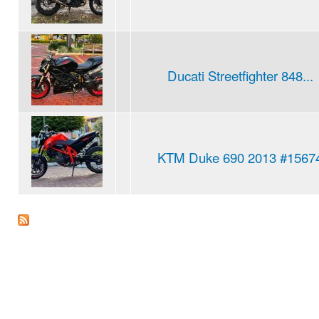
Ducati Streetfighter 848...
KTM Duke 690 2013 #1567