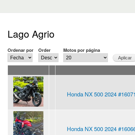
Lago Agrio
Ordenar por
Order
Motos por página
Honda NX 500 2024 #1607
Honda NX 500 2024 #1606