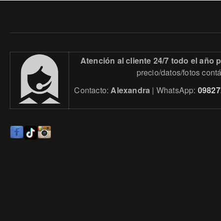
Atención al cliente 24/7 todo el año
precio/datos/fotos cont
Contacto:
Alexandra
| WhatsApp:
09827