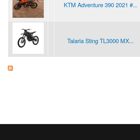
KTM Adventure 390 2021 #...
Talaria Sting TL3000 MX...