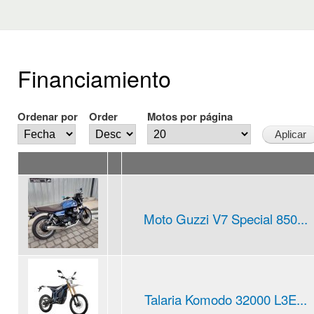
Financiamiento
Ordenar por
Order
Motos por página
Moto Guzzi V7 Special 850...
Talaria Komodo 32000 L3E...