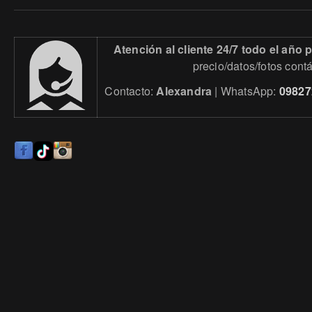
Atención al cliente 24/7 todo el año
precio/datos/fotos cont
Contacto:
Alexandra
| WhatsApp:
09827