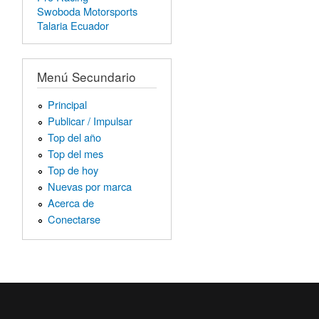
Swoboda Motorsports
Talaria Ecuador
Menú Secundario
Principal
Publicar / Impulsar
Top del año
Top del mes
Top de hoy
Nuevas por marca
Acerca de
Conectarse