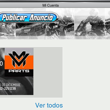
Mi Cuenta
Ver todos