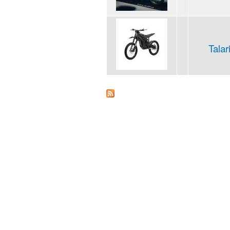
Talar