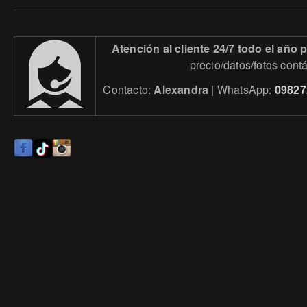
Atención al cliente 24/7 todo el año
precio/datos/fotos cont
Contacto:
Alexandra
| WhatsApp:
09827