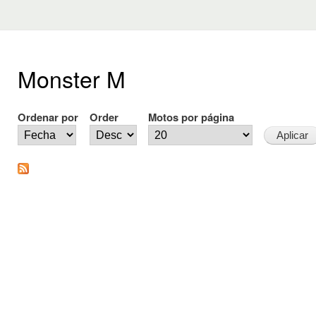
Monster M
Ordenar por
Order
Motos por página