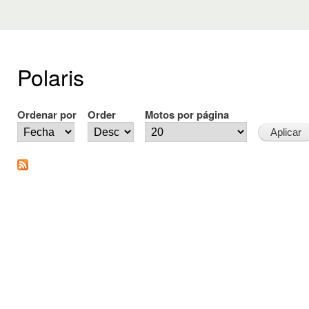
Polaris
Ordenar por
Order
Motos por página