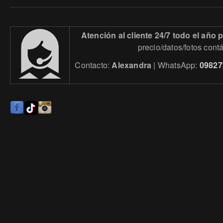
Atención al cliente 24/7 todo el año
precio/datos/fotos cont
Contacto:
Alexandra
| WhatsApp:
09827