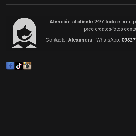
Atención al cliente 24/7 todo el año
precio/datos/fotos cont
Contacto:
Alexandra
| WhatsApp:
09827