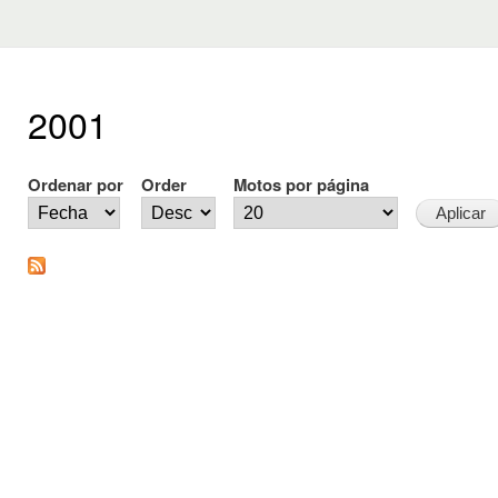
2001
Ordenar por
Order
Motos por página