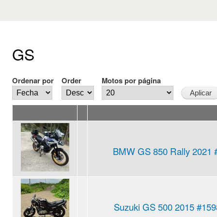
GS
Ordenar por
Order
Motos por página
BMW GS 850 Rally 2021 #
Suzuki GS 500 2015 #159