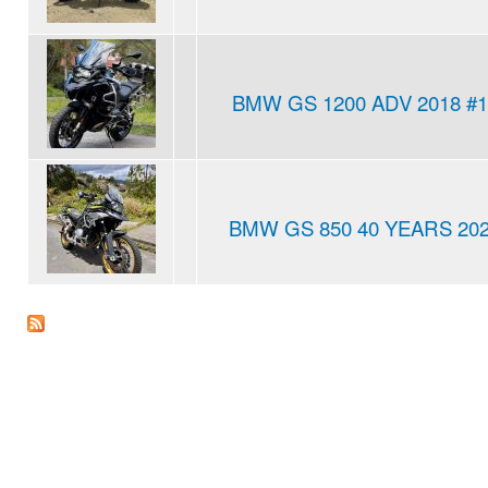
BMW GS 1200 ADV 2018 #1
BMW GS 850 40 YEARS 2021