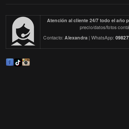
Atención al cliente 24/7 todo el año
precio/datos/fotos cont
Contacto:
Alexandra
| WhatsApp:
09827