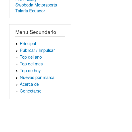
Swoboda Motorsports
Talaria Ecuador
Menú Secundario
Principal
Publicar / Impulsar
Top del año
Top del mes
Top de hoy
Nuevas por marca
Acerca de
Conectarse