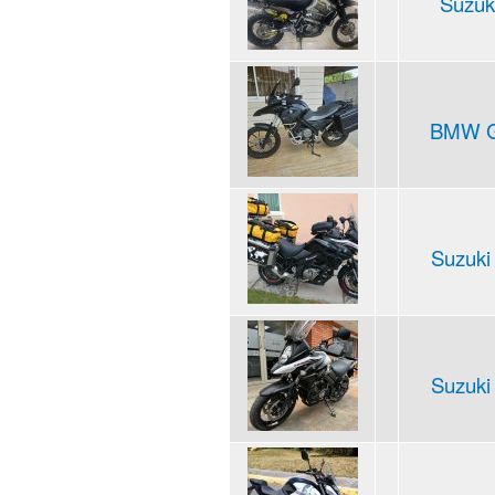
Suzuk
BMW G
Suzuki
Suzuki