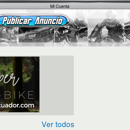
Mi Cuenta
Ver todos