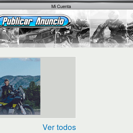
Mi Cuenta
Ver todos