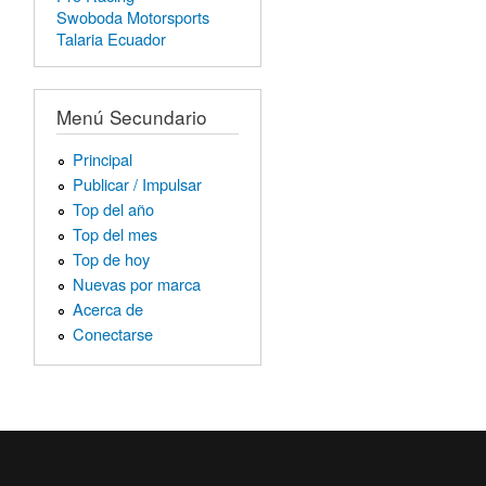
Swoboda Motorsports
Talaria Ecuador
Menú Secundario
Principal
Publicar / Impulsar
Top del año
Top del mes
Top de hoy
Nuevas por marca
Acerca de
Conectarse