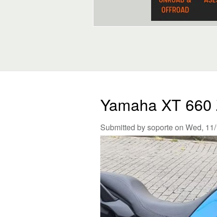
Yamaha XT 660 
Submitted by
soporte
on Wed, 11/