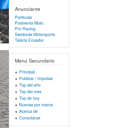
Anunciante
Particular
Postventa Moto
Pro Racing
Swoboda Motorsports
Talaria Ecuador
Menú Secundario
Principal
Publicar / Impulsar
Top del año
Top del mes
Top de hoy
Nuevas por marca
Acerca de
Conectarse