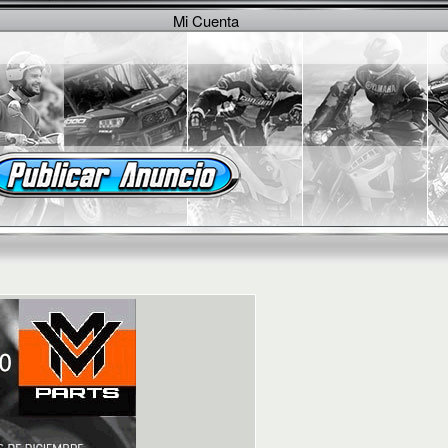
Mi Cuenta