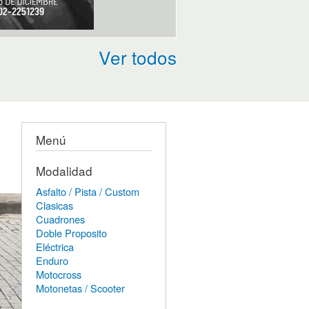
Ver todos
Menú
Modalidad
Asfalto / Pista / Custom
Clasicas
Cuadrones
Doble Proposito
Eléctrica
Enduro
Motocross
Motonetas / Scooter