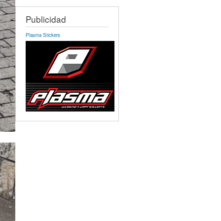
Publicidad
Plasma Stickers