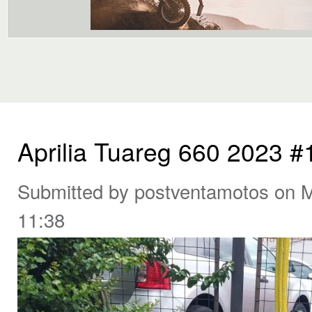
Aprilia Tuareg 660 2023 
Submitted by
postventamotos
on M
11:38