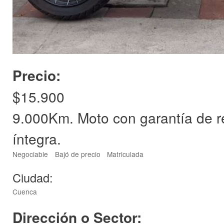
Precio:
$15.900
9.000Km. Moto con garantía de re
íntegra.
Negociable
Bajó de precio
Matriculada
Ciudad:
Cuenca
Dirección o Sector: