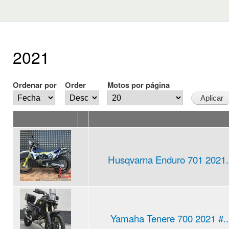
2021
Ordenar por
Order
Motos por página
Husqvarna Enduro 701 2021..
Yamaha Tenere 700 2021 #..