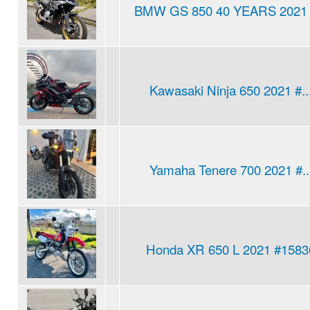
BMW GS 850 40 YEARS 2021 #
Kawasaki Ninja 650 2021 #..
Yamaha Tenere 700 2021 #..
Honda XR 650 L 2021 #1583