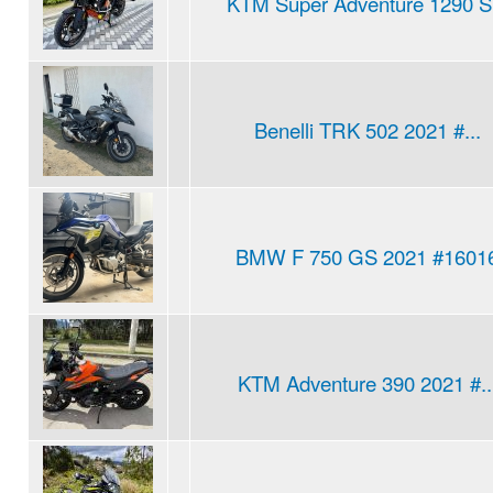
KTM Super Adventure 1290 S.
Benelli TRK 502 2021 #...
BMW F 750 GS 2021 #1601
KTM Adventure 390 2021 #..