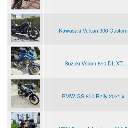
Kawasaki Vulcan 900 Custom.
Suzuki Vstom 650 DL XT...
BMW GS 850 Rally 2021 #..