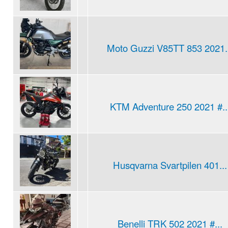
Moto Guzzi V85TT 853 2021.
KTM Adventure 250 2021 #..
Husqvarna Svartpilen 401...
Benelli TRK 502 2021 #...