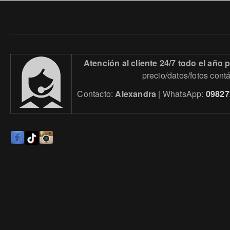
Atención al cliente 24/7 todo el año
precio/datos/fotos cont
Contacto:
Alexandra
| WhatsApp:
09827