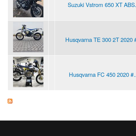
Suzuki Vstrom 650 XT ABS.
Husqvarna TE 300 2T 2020 #
Husqvarna FC 450 2020 #..