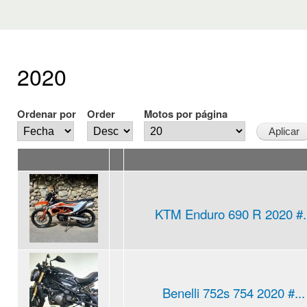
2020
Ordenar por
Order
Motos por página
KTM Enduro 690 R 2020 #..
Benelli 752s 754 2020 #...