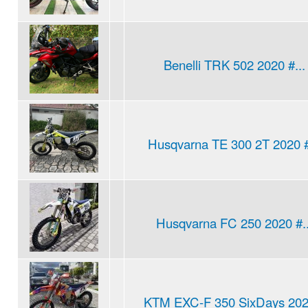
Benelli TRK 502 2020 #...
Husqvarna TE 300 2T 2020 #
Husqvarna FC 250 2020 #..
KTM EXC-F 350 SixDays 2020