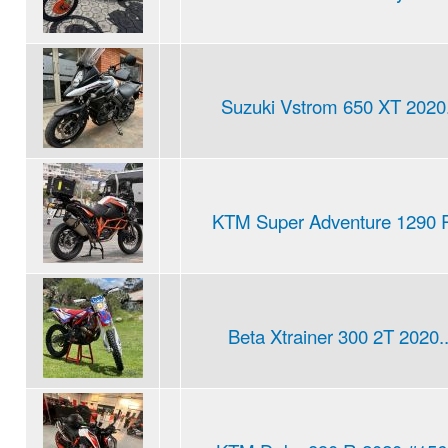
Suzuki Vstrom 650 XT 2020.
KTM Super Adventure 1290 R
Beta Xtrainer 300 2T 2020..