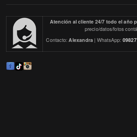
Atención al cliente 24/7 todo el año
precio/datos/fotos cont
Contacto:
Alexandra
| WhatsApp:
09827